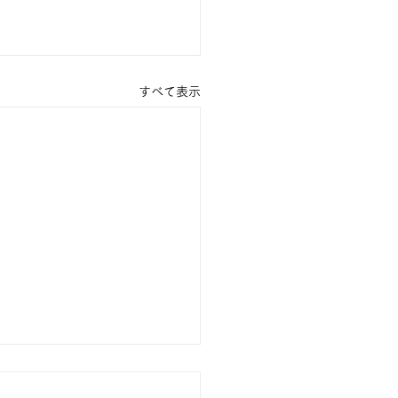
すべて表示