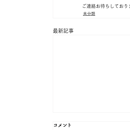
ご連絡お待ちしており
未分類
最新記事
コメント