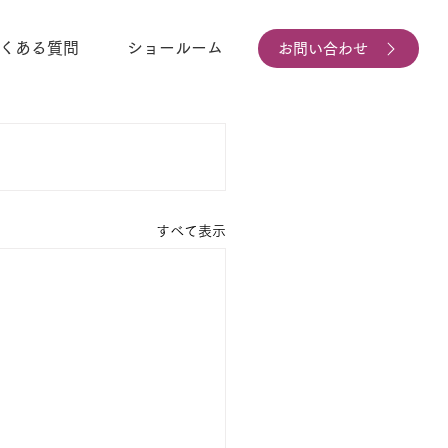
くある質問
ショールーム
お問い合わせ
すべて表示