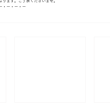
なります。ご了承くださいませ。
ー・ー・ー・ー