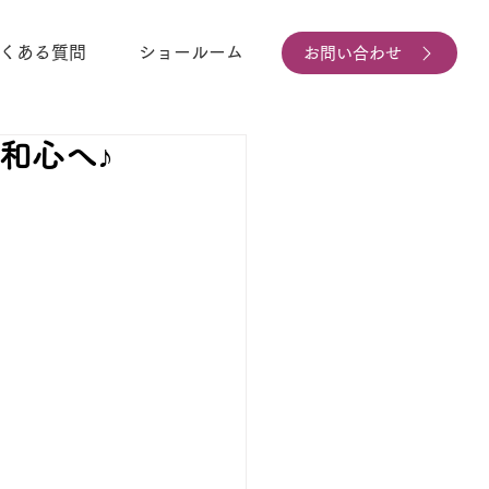
くある質問
ショールーム
お問い合わせ
和心へ♪