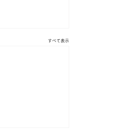
すべて表示