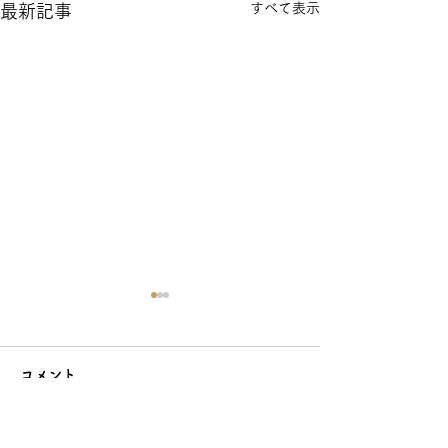
すべて表示
最新記事
コメント