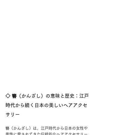
◇ 簪（かんざし）の意味と歴史：江戸
時代から続く日本の美しいヘアアクセ
サリー  
簪（かんざし）は、江戸時代から日本の女性や
男性に愛されてきた伝統的なヘアアクセサリー