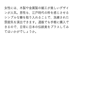
女性には、木製や金属製の細工が美しいデザイ
ンが人気。男性も、江戸時代の粋を感じさせる
シンプルな簪を取り入れることで、洗練された
雰囲気を演出できます。通販でも手軽に購入で
きるので、日常に日本の伝統美をプラスしてみ
てはいかがでしょうか。