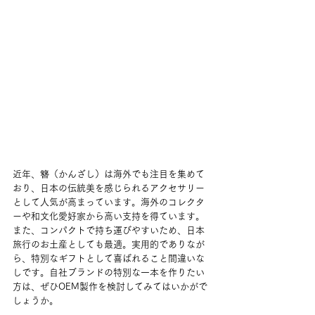
近年、簪（かんざし）は海外でも注目を集めて
おり、日本の伝統美を感じられるアクセサリー
として人気が高まっています。海外のコレクタ
ーや和文化愛好家から高い支持を得ています。
また、コンパクトで持ち運びやすいため、日本
旅行のお土産としても最適。実用的でありなが
ら、特別なギフトとして喜ばれること間違いな
しです。自社ブランドの特別な一本を作りたい
方は、ぜひOEM製作を検討してみてはいかがで
しょうか。