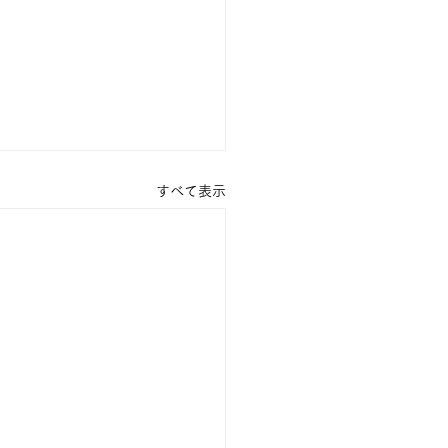
すべて表示