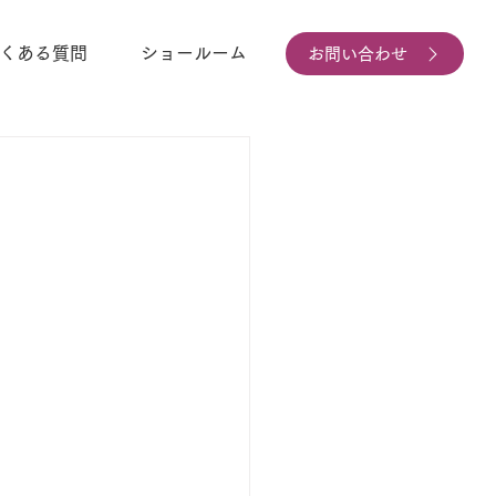
くある質問
ショールーム
お問い合わせ