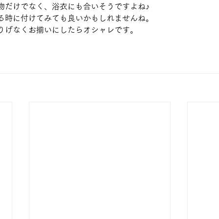
物だけでなく、浴衣にも合いそうですよね♪
る時に付けてみても良いかもしれませんね。
りげなくお揃いにしたらオシャレです。