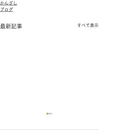
かんざし
ブログ
すべて表示
最新記事