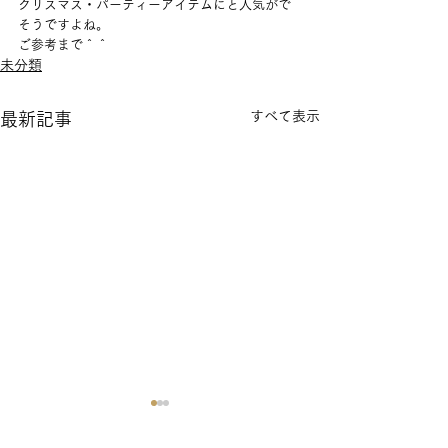
クリスマス・パーティーアイテムにと人気がで
そうですよね。
ご参考まで＾＾
未分類
すべて表示
最新記事