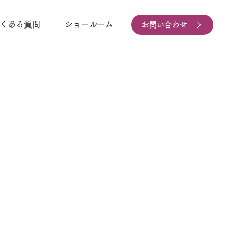
くある質問
ショールーム
お問い合わせ