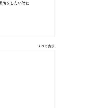
洒落をしたい時に
すべて表示