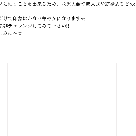
緒に使うことも出来るため、花火大会や成人式や結婚式などお
だけで印象はかなり華やかになります☆
是非チャレンジしてみて下さい!!
しみに～☆