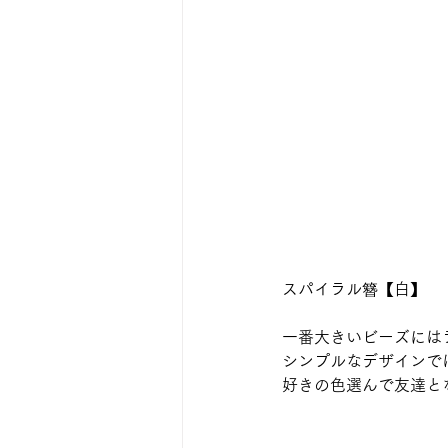
スパイラル簪【白】
一番大きいビーズには
シンプルなデザインで
好きの色選んで友達と