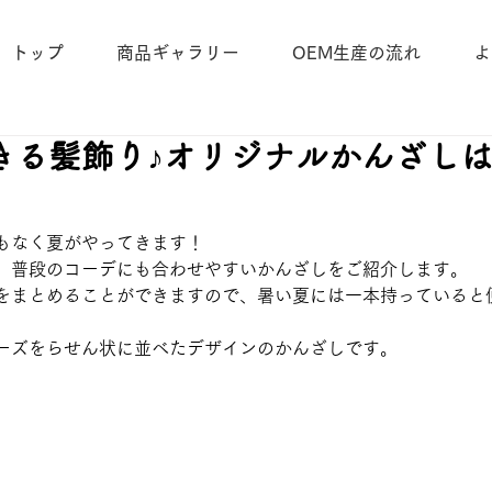
トップ
商品ギャラリー
OEM生産の流れ
よ
きる髪飾り♪オリジナルかんざし
もなく夏がやってきます！
、普段のコーデにも合わせやすいかんざしをご紹介します。
をまとめることができますので、暑い夏には一本持っていると
ーズをらせん状に並べたデザインのかんざしです。