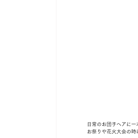
日常のお団子ヘアに一
お祭りや花火大会の時