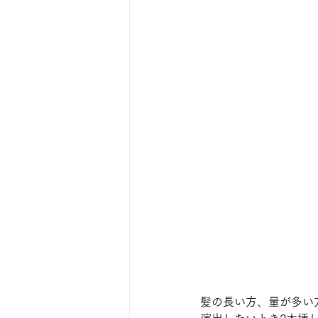
髪の長い方、量が多い