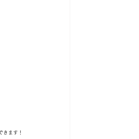
できます！