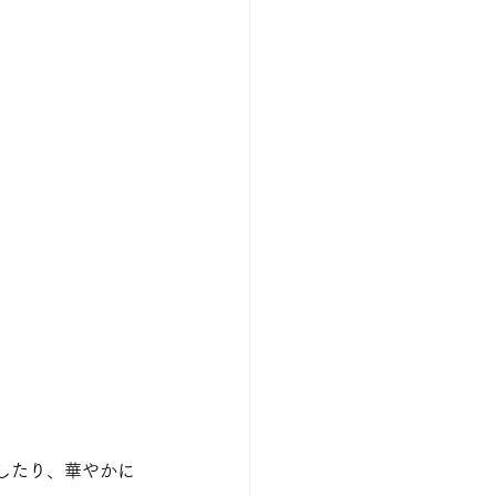
したり、華やかに