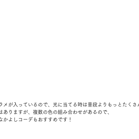
ラメが入っているので、光に当てる時は普段よりもっとたくさ
はありますが、複数の色の組み合わせがあるので、
なかよしコーデもおすすめです！