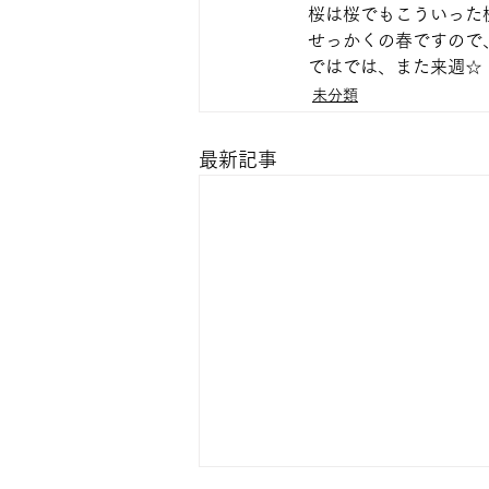
桜は桜でもこういった
せっかくの春ですので
ではでは、また来週☆
未分類
最新記事