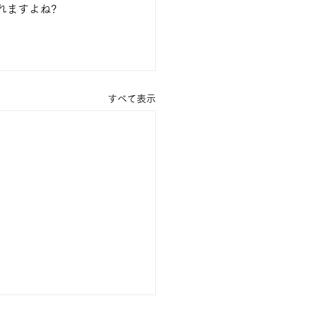
れますよね?
すべて表示