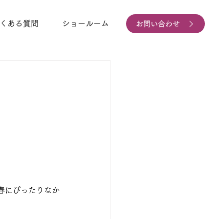
くある質問
ショールーム
お問い合わせ
春にぴったりなか