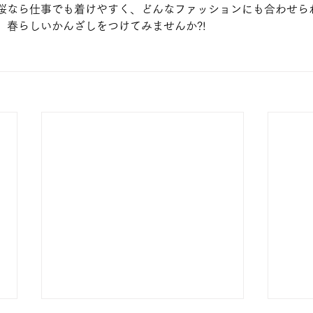
桜なら仕事でも着けやすく、どんなファッションにも合わせら
、春らしいかんざしをつけてみませんか?!