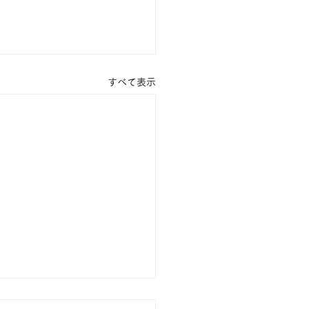
すべて表示