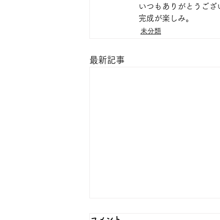
いつもありがとうござ
完成が楽しみ。
未分類
最新記事
コメント