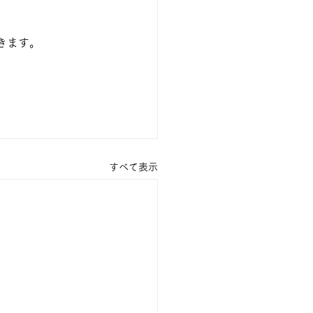
きます。
すべて表示