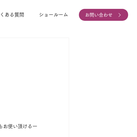
くある質問
ショールーム
お問い合わせ
もお使い頂ける一