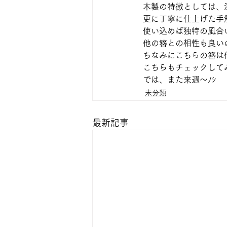
木製の特徴としては、
更に丁寧に仕上げた手
使い込めば独特の風合
他の簪との相性も良い
ちなみにこちらの簪は
こちらもチェックして
では、また来週～ﾉｼ
未分類
最新記事