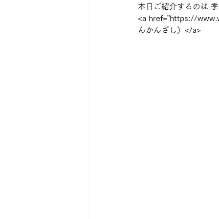
本日ご紹介するのは 
<a href=”https://
んかんざし）</a>