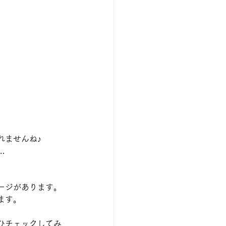
れませんね♪
…
ージがあります。
ます。
ひチェックしてみ