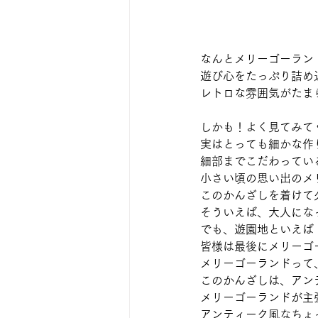
なんとメリーゴーラン
遊び心をたっぷり詰め
レトロな雰囲気がたま
しかも！よく見てみて
実はとっても細かな作
細部までこだわってい
小さい頃の思い出のメ
このかんざしを着けて
そういえば、大人にな
でも、遊園地といえば
皆様は最後にメリーゴ
メリーゴーランドって
このかんざしは、アン
メリーゴーランドが主
アンティーク風なちょ