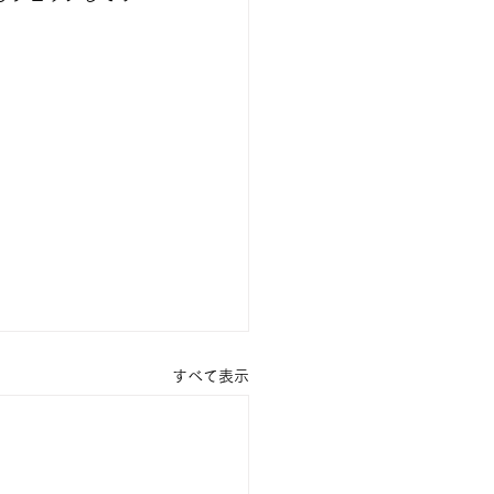
すべて表示