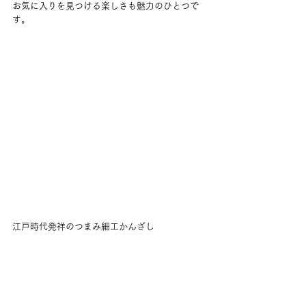
お気に入りを見つける楽しさも魅力のひとつで
す。
江戸時代発祥のつまみ細工かんざし