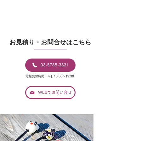
​お見積り・お問合せはこちら
03-5785-3331
電話受付時間：平日10:30〜19:30
WEBでお問い合せ