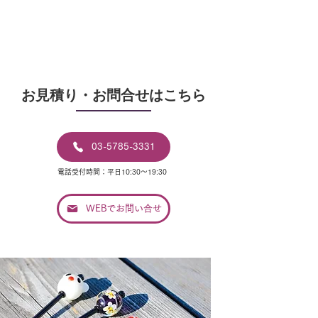
​お見積り・お問合せはこちら
03-5785-3331
電話受付時間：平日10:30〜19:30
WEBでお問い合せ