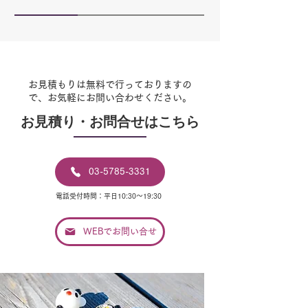
お見積もりは無料で行っておりますの
で、お気軽にお問い合わせください。
​お見積り・お問合せはこちら
03-5785-3331
電話受付時間：平日10:30〜19:30
WEBでお問い合せ