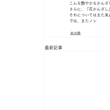
こんな艶やかなかんざ
さらに、「花かんざし
それについてはまた来
では、またノシ
未分類
最新記事