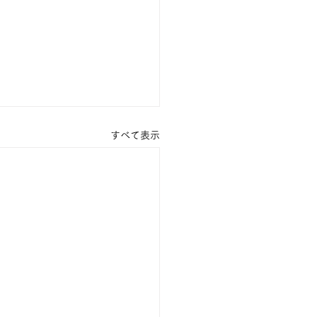
すべて表示