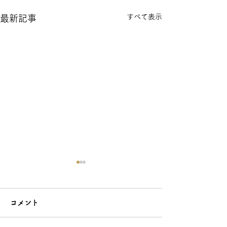
すべて表示
最新記事
コメント