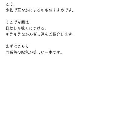
こそ、
小物で華やかにするのもおすすめです。
そこで今回は！
日差しも味方につける、
キラキラなかんざし達をご紹介します！
まずはこちら！
同系色の配色が美しい一本です。